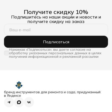
Получите скидку 10%
Подпишитесь на наши акции и новости и
получите скидку на заказ
Подписаться
Нажимая «Подписаться», вы даете согласие на
обработку указанных персональных данных в целях
получения информационной и рекламной рассылки
бренд инструментов для ремонта и сада, придуманный
в Яндексе