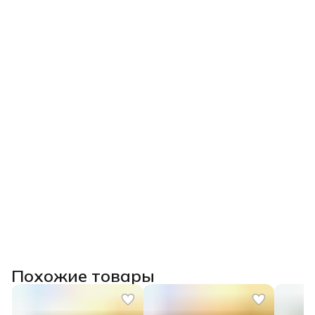
Похожие товары