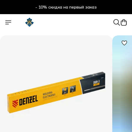
- 10% скидка на первый заказ
- 10% скидка на первый заказ