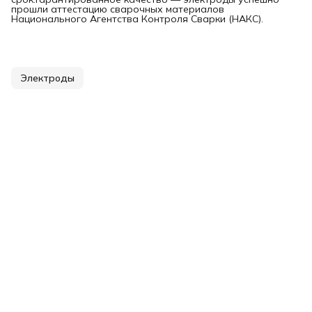
прошли аттестацию сварочных материалов
Национального Агентства Контроля Сварки (НАКС).
Электроды