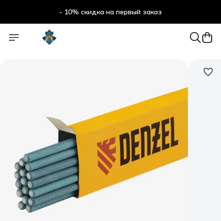
- 10% скидка на первый заказ
- 10% скидка на первый заказ