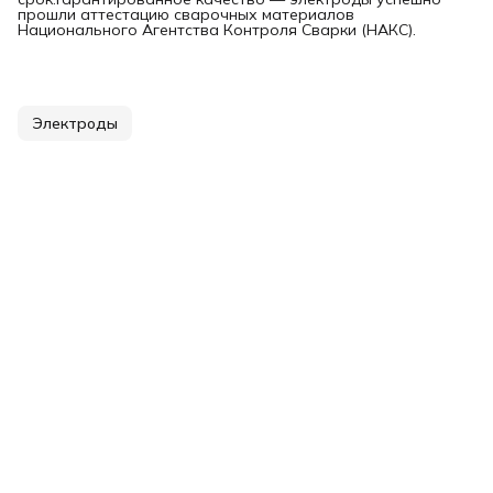
прошли аттестацию сварочных материалов
Национального Агентства Контроля Сварки (НАКС).
Электроды