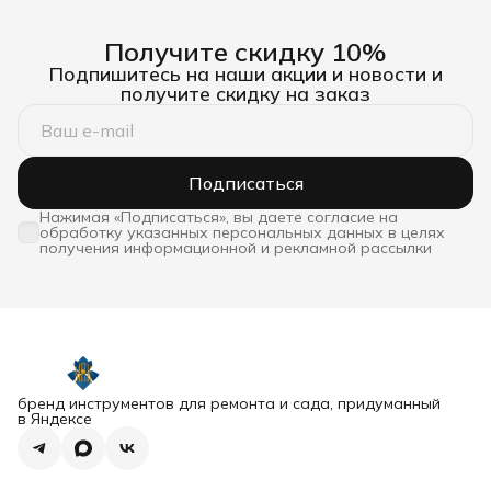
Получите скидку 10%
Подпишитесь на наши акции и новости и
получите скидку на заказ
Подписаться
Нажимая «Подписаться», вы даете согласие на
обработку указанных персональных данных в целях
получения информационной и рекламной рассылки
бренд инструментов для ремонта и сада, придуманный
в Яндексе