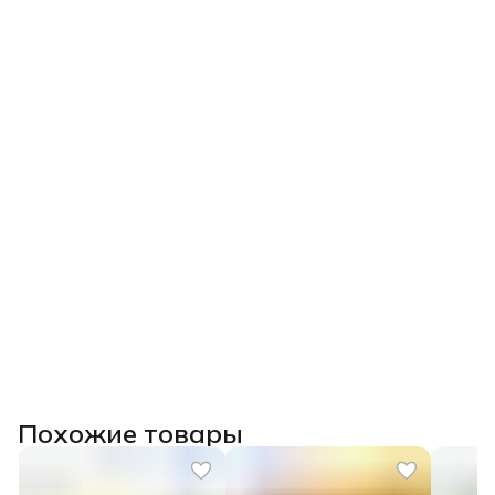
Похожие товары