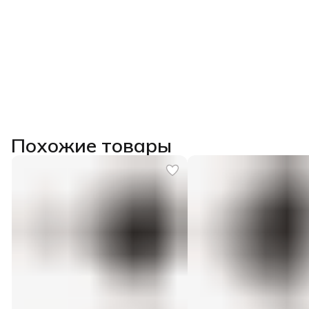
Похожие товары