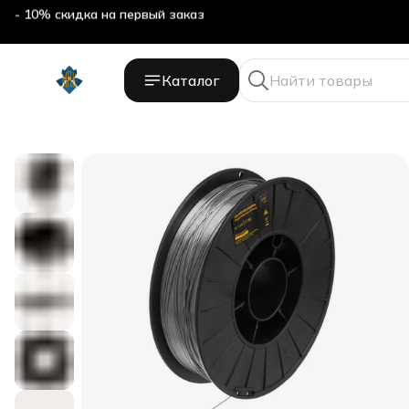
- 10% скидка на первый заказ
Каталог