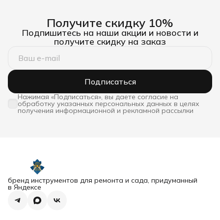
Получите скидку 10%
Подпишитесь на наши акции и новости и
получите скидку на заказ
Подписаться
Нажимая «Подписаться», вы даете согласие на
обработку указанных персональных данных в целях
получения информационной и рекламной рассылки
бренд инструментов для ремонта и сада, придуманный
в Яндексе