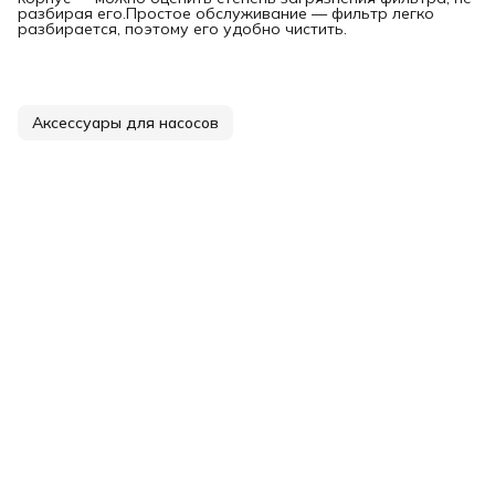
разбирая его.Простое обслуживание — фильтр легко
разбирается, поэтому его удобно чистить.
Аксессуары для насосов