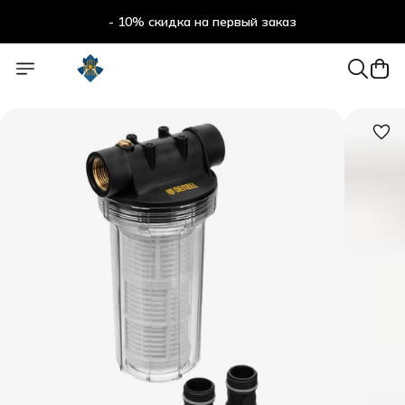
- 10% скидка на первый заказ
- 10% скидка на первый заказ