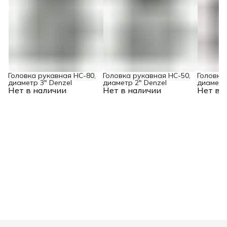
Головка рукавная HC-80,
Головка рукавная HC-50,
Головка
диаметр 3" Denzel
диаметр 2" Denzel
диаметр
Нет в наличии
Нет в наличии
Нет в 