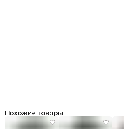
Похожие товары