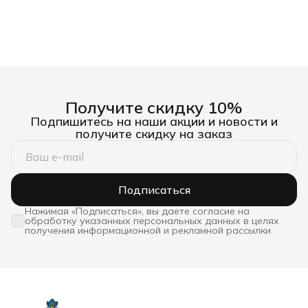
Получите скидку 10%
Подпишитесь на наши акции и новости и
получите скидку на заказ
Подписаться
Нажимая «Подписаться», вы даете согласие на
обработку указанных персональных данных в целях
получения информационной и рекламной рассылки