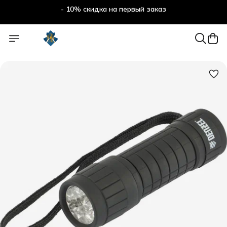
- 10% скидка на первый заказ