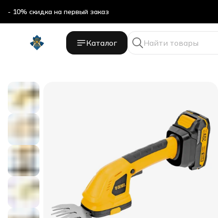
- 10% скидка на первый заказ
Каталог