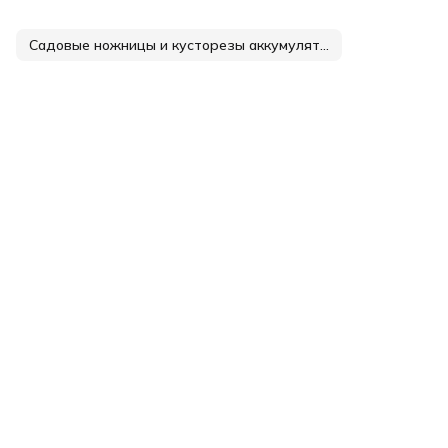
Садовые ножницы и кусторезы аккумуляторные