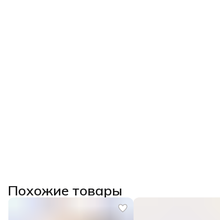
Похожие товары