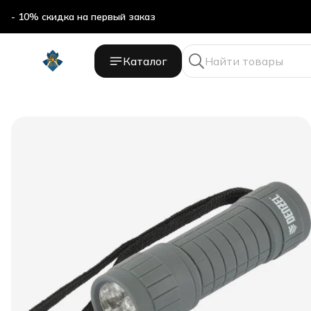
- 10% скидка на первый заказ
Каталог