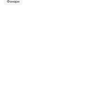
Фонари