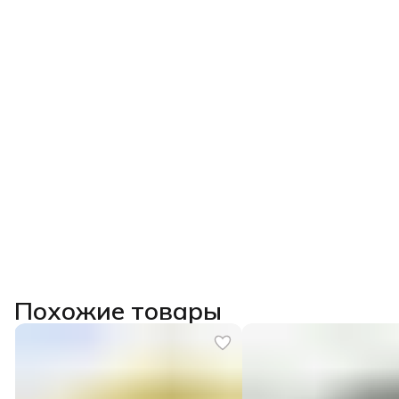
Похожие товары