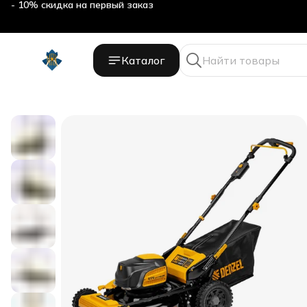
- 10% скидка на первый заказ
Каталог