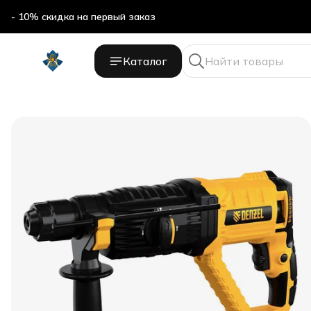
- 10% скидка на первый заказ
Каталог