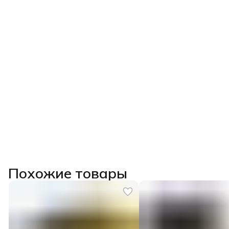
Похожие товары