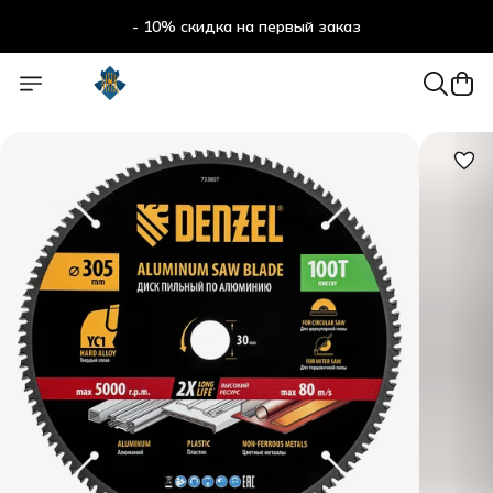
- 10% скидка на первый заказ
- 10% скидка на первый заказ