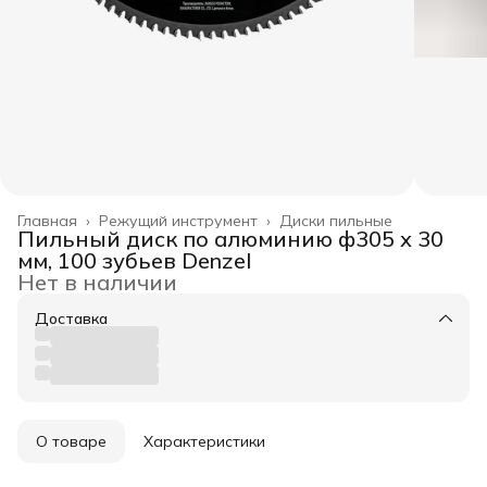
Главная
›
Режущий инструмент
›
Диски пильные
Пильный диск по алюминию ф305 х 30
мм, 100 зубьев Denzel
Нет в наличии
Доставка
О товаре
Характеристики