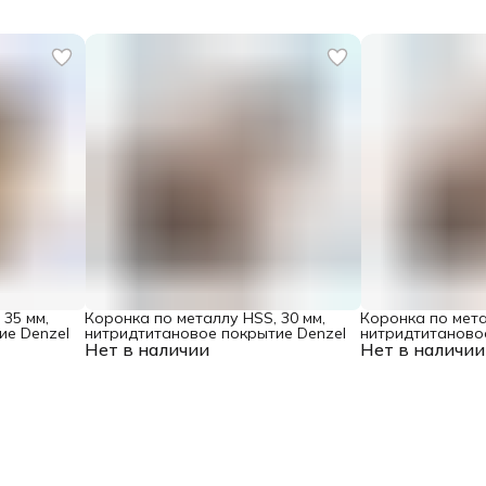
 35 мм,
Коронка по металлу HSS, 30 мм,
Коронка по мета
ие Denzel
нитридтитановое покрытие Denzel
нитридтитаново
Нет в наличии
Нет в наличии