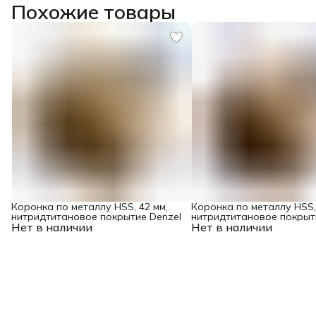
Похожие товары
Коронка по металлу HSS, 42 мм,
Коронка по металлу HSS,
нитридтитановое покрытие Denzel
нитридтитановое покрыт
Нет в наличии
Нет в наличии