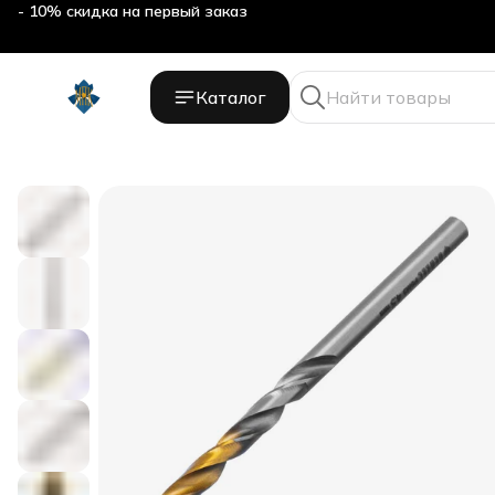
- 10% скидка на первый заказ
Каталог