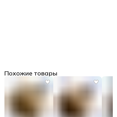
Похожие товары