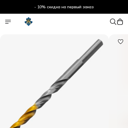
- 10% скидка на первый заказ
- 10% скидка на первый заказ