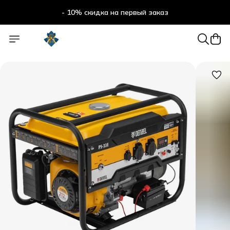
- 10% скидка на первый заказ
- 10% скидка на первый заказ