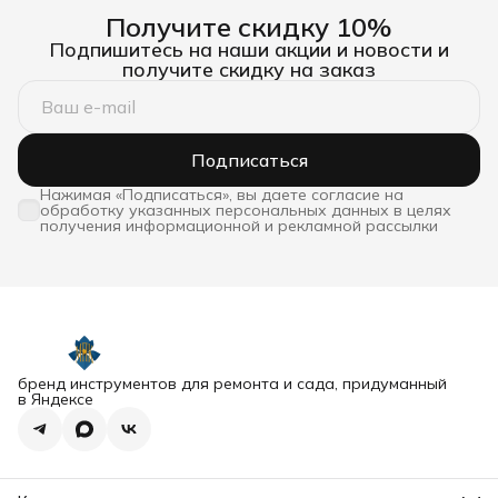
Получите скидку 10%
Подпишитесь на наши акции и новости и
получите скидку на заказ
Подписаться
Нажимая «Подписаться», вы даете согласие на
обработку указанных персональных данных в целях
получения информационной и рекламной рассылки
бренд инструментов для ремонта и сада, придуманный
в Яндексе