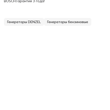
BOSCH.Гарантия 3 года!
Генераторы DENZEL
Генераторы бензиновые