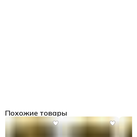
Похожие товары