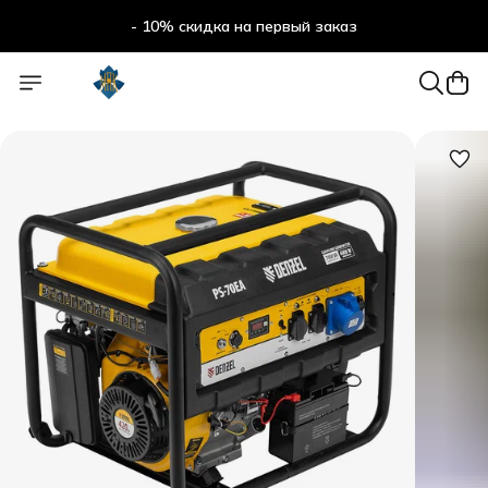
- 10% скидка на первый заказ