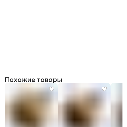
Похожие товары