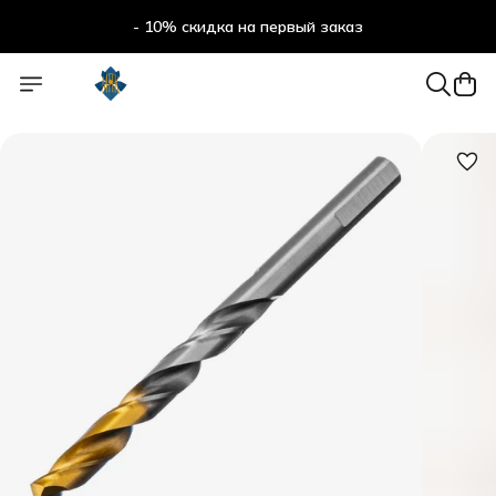
- 10% скидка на первый заказ
- 10% скидка на первый заказ