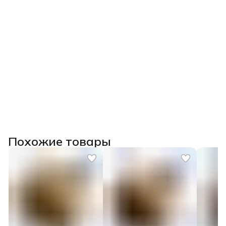
Похожие товары