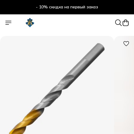
- 10% скидка на первый заказ