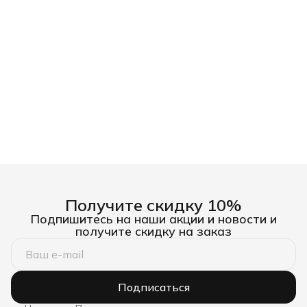
Получите скидку 10%
Подпишитесь на наши акции и новости и
получите скидку на заказ
Подписаться