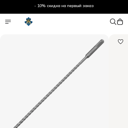
- 10% скидка на первый заказ