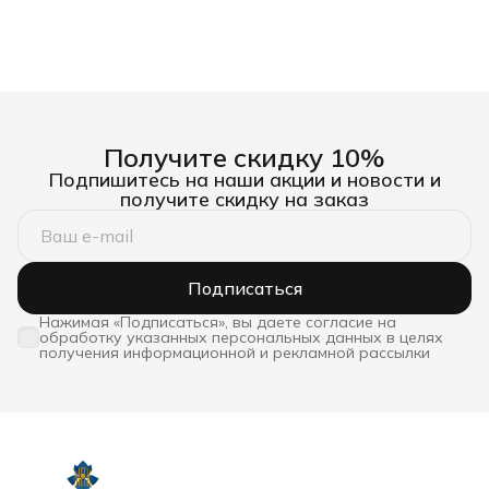
Получите скидку 10%
Подпишитесь на наши акции и новости и
получите скидку на заказ
Подписаться
Нажимая «Подписаться», вы даете согласие на
обработку указанных персональных данных в целях
получения информационной и рекламной рассылки