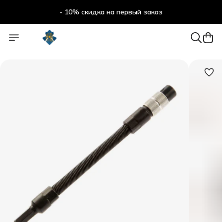
- 10% скидка на первый заказ
- 10% скидка на первый заказ