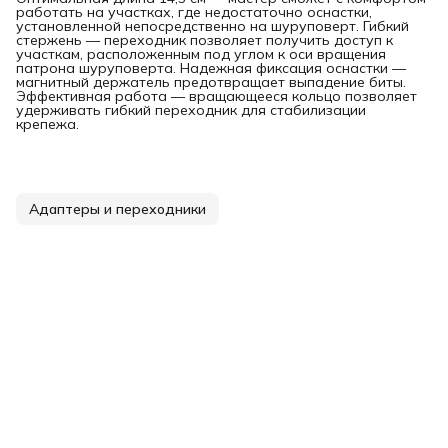
работать на участках, где недостаточно оснастки,
установленной непосредственно на шуруповерт. Гибкий
стержень — переходник позволяет получить доступ к
участкам, расположенным под углом к оси вращения
патрона шуруповерта. Надежная фиксация оснастки —
магнитный держатель предотвращает выпадение биты.
Эффективная работа — вращающееся кольцо позволяет
удерживать гибкий переходник для стабилизации
крепежа.
Адаптеры и переходники