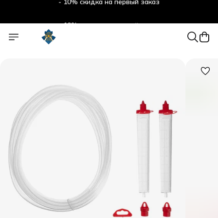
- 10% скидка на первый заказ