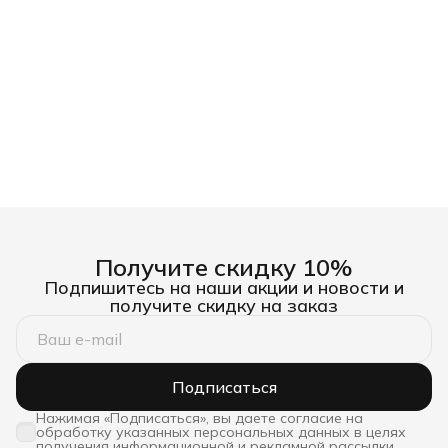
Получите скидку 10%
Подпишитесь на наши акции и новости и
получите скидку на заказ
Подписаться
Нажимая «Подписаться», вы даете согласие на
обработку указанных персональных данных в целях
получения информационной и рекламной рассылки