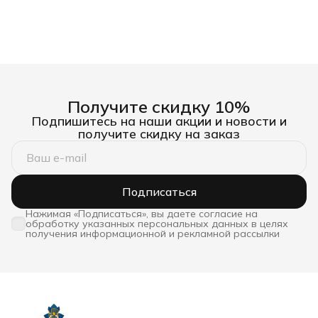
Получите скидку 10%
Подпишитесь на наши акции и новости и
получите скидку на заказ
Подписаться
Нажимая «Подписаться», вы даете согласие на
обработку указанных персональных данных в целях
получения информационной и рекламной рассылки