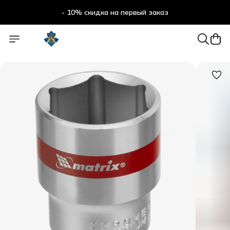
- 10% скидка на первый заказ
- 10% скидка на первый заказ