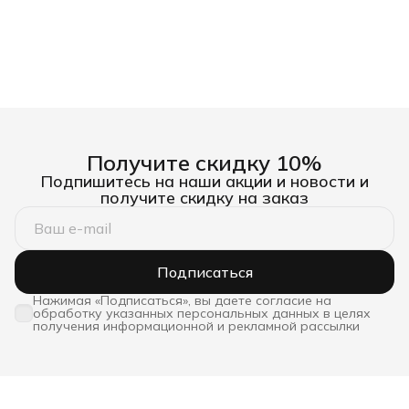
Получите скидку 10%
Подпишитесь на наши акции и новости и
получите скидку на заказ
Подписаться
Нажимая «Подписаться», вы даете согласие на
обработку указанных персональных данных в целях
получения информационной и рекламной рассылки