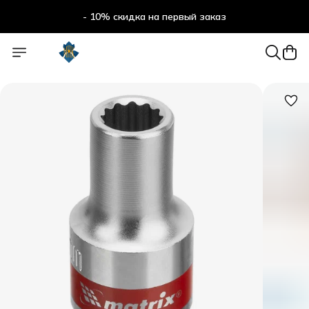
- 10% скидка на первый заказ
- 10% скидка на первый заказ