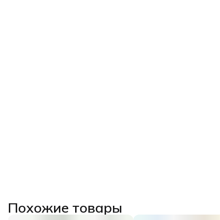
Похожие товары