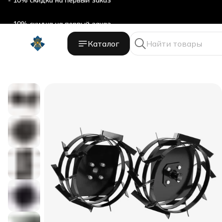
- 10% скидка на первый заказ
Каталог