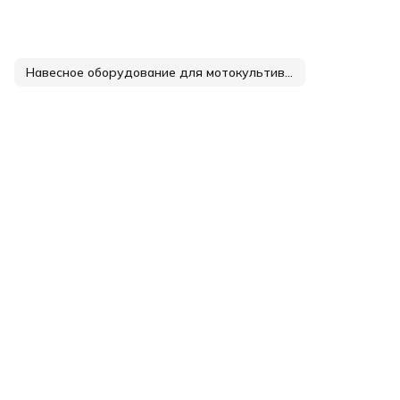
Навесное оборудование для мотокультиваторов и мотоблоков