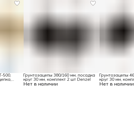
-500,
Грунтозацепы 380/160 мм, посадка
Грунтозацепы 46
цепка,
круг 30 мм, комплект 2 шт Denzel
круг 30 мм, комп
е Denzel
Нет в наличии
Нет в наличии