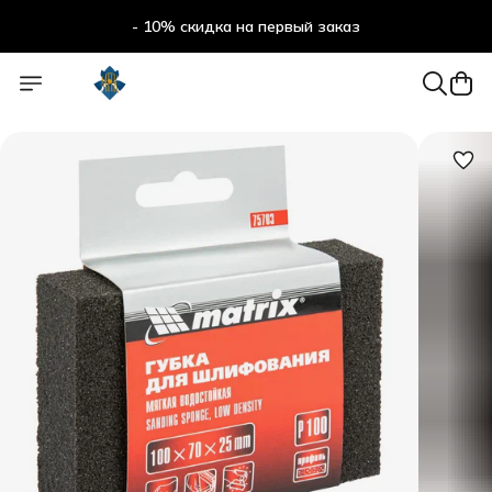
- 10% скидка на первый заказ