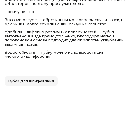
с 4-х сторон, поэтому прослужит долго.
Преимущества
Высокий ресурс — абразивным материалом служит оксид
алюминия, долго сохраняющий режущие свойства.
Удобная шлифовка различных поверхностей — губка
выполнена в виде прямоугольника, благодаря мягкой
поролоновой основе подходит для обработки углублений,
выступов, пазов.
Водостойкость — губку можно использовать для
«мокрого» шлифования.
Губки для шлифования