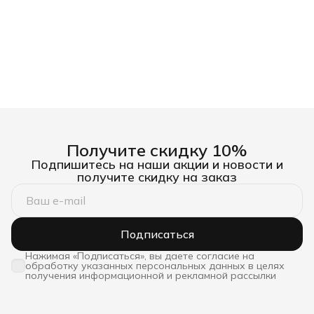
Получите скидку 10%
Подпишитесь на наши акции и новости и
получите скидку на заказ
Подписаться
Нажимая «Подписаться», вы даете согласие на
обработку указанных персональных данных в целях
получения информационной и рекламной рассылки