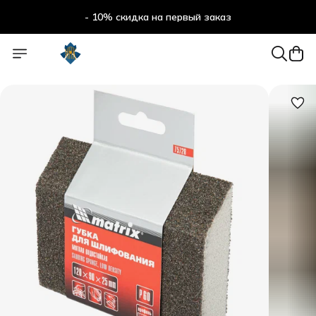
- 10% скидка на первый заказ