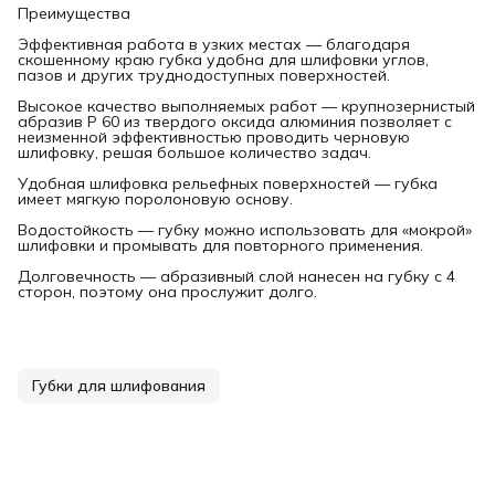
Преимущества
Эффективная работа в узких местах — благодаря
скошенному краю губка удобна для шлифовки углов,
пазов и других труднодоступных поверхностей.
Высокое качество выполняемых работ — крупнозернистый
абразив P 60 из твердого оксида алюминия позволяет с
неизменной эффективностью проводить черновую
шлифовку, решая большое количество задач.
Удобная шлифовка рельефных поверхностей — губка
имеет мягкую поролоновую основу.
Водостойкость — губку можно использовать для «мокрой»
шлифовки и промывать для повторного применения.
Долговечность — абразивный слой нанесен на губку с 4
сторон, поэтому она прослужит долго.
Губки для шлифования