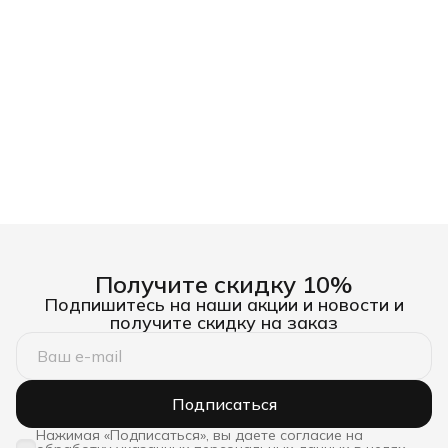
Получите скидку 10%
Подпишитесь на наши акции и новости и
получите скидку на заказ
Подписаться
Нажимая «Подписаться», вы даете согласие на