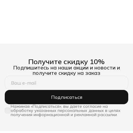
Получите скидку 10%
Подпишитесь на наши акции и новости и
получите скидку на заказ
Подписаться
Нажимая «Подписаться», вы даете согласие на
обработку указанных персональных данных в целях
получения информационной и рекламной рассылки