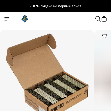
- 10% скидка на первый заказ
- 10% скидка на первый заказ