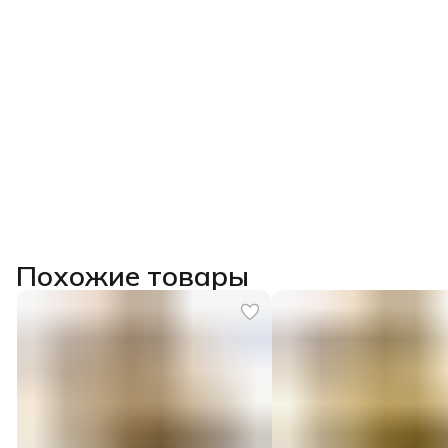
Похожие товары