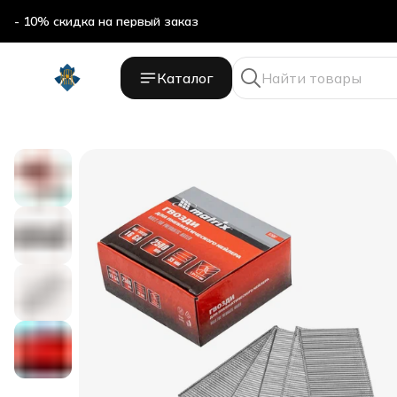
- 10% скидка на первый заказ
Каталог