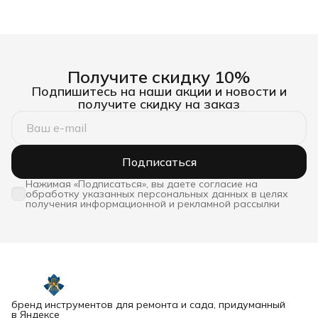
Получите скидку 10%
Подпишитесь на наши акции и новости и
получите скидку на заказ
Подписаться
Нажимая «Подписаться», вы даете согласие на
обработку указанных персональных данных в целях
получения информационной и рекламной рассылки
бренд инструментов для ремонта и сада, придуманный
в Яндексе