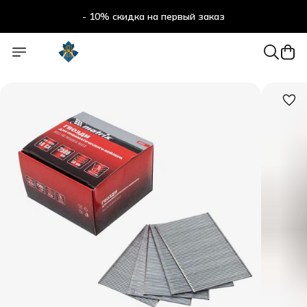
- 10% скидка на первый заказ
- 10% скидка на первый заказ