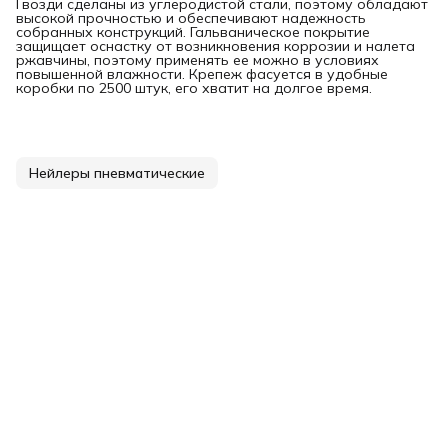
Гвозди сделаны из углеродистой стали, поэтому обладают
высокой прочностью и обеспечивают надежность
собранных конструкций. Гальваническое покрытие
защищает оснастку от возникновения коррозии и налета
ржавчины, поэтому применять ее можно в условиях
повышенной влажности. Крепеж фасуется в удобные
коробки по 2500 штук, его хватит на долгое время.
Нейлеры пневматические