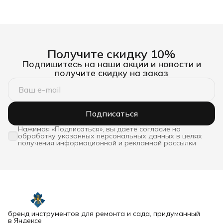
Получите скидку 10%
Подпишитесь на наши акции и новости и
получите скидку на заказ
Подписаться
Нажимая «Подписаться», вы даете согласие на
обработку указанных персональных данных в целях
получения информационной и рекламной рассылки
бренд инструментов для ремонта и сада, придуманный
в Яндексе