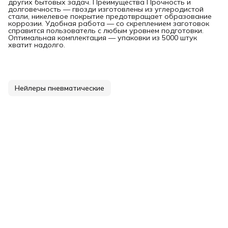
других бытовых задач. Преимущества Прочность и
долговечность — гвозди изготовлены из углеродистой
стали, никелевое покрытие предотвращает образование
коррозии. Удобная работа — со скреплением заготовок
справится пользователь с любым уровнем подготовки.
Оптимальная комплектация — упаковки из 5000 штук
хватит надолго.
Нейлеры пневматические