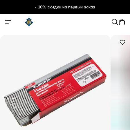
- 10% скидка на первый заказ
- 10% скидка на первый заказ