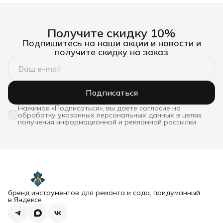
Получите скидку 10%
Подпишитесь на наши акции и новости и
получите скидку на заказ
Подписаться
Нажимая «Подписаться», вы даете согласие на
обработку указанных персональных данных в целях
получения информационной и рекламной рассылки
бренд инструментов для ремонта и сада, придуманный
в Яндексе