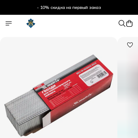
- 10% скидка на первый заказ
- 10% скидка на первый заказ