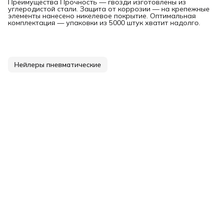
Преимущества Прочность — гвозди изготовлены из
углеродистой стали. Защита от коррозии — на крепежные
элементы нанесено никелевое покрытие. Оптимальная
комплектация — упаковки из 5000 штук хватит надолго.
Нейлеры пневматические