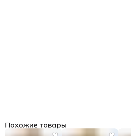
Похожие товары