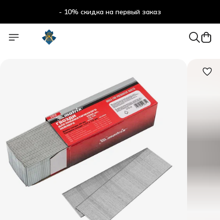
- 10% скидка на первый заказ
- 10% скидка на первый заказ