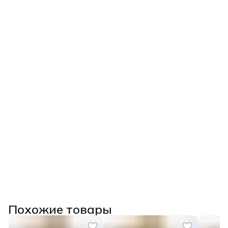
Похожие товары