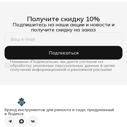
Получите скидку 10%
Подпишитесь на наши акции и новости и
получите скидку на заказ
Подписаться
Нажимая «Подписаться», вы даете согласие на
обработку указанных персональных данных в целях
получения информационной и рекламной рассылки
бренд инструментов для ремонта и сада, придуманный
в Яндексе