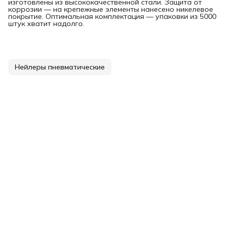
изготовлены из высококачественной стали. Защита от
коррозии — на крепежные элементы нанесено никелевое
покрытие. Оптимальная комплектация — упаковки из 5000
штук хватит надолго.
Нейлеры пневматические