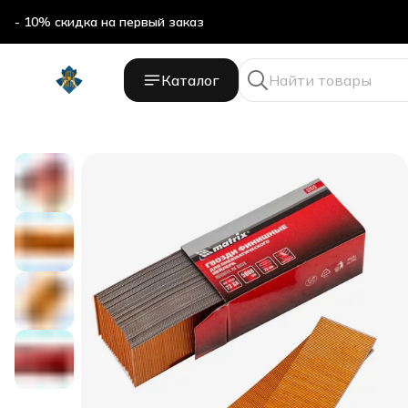
- 10% скидка на первый заказ
- 10% скидка на первый заказ
Каталог