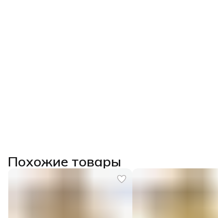
Похожие товары