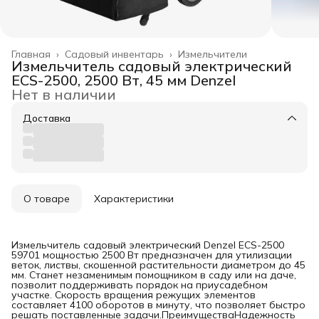
Главная
›
Садовый инвентарь
›
Измельчители
Измельчитель садовый электрический
ECS-2500, 2500 Вт, 45 мм Denzel
Нет в наличии
Доставка
О товаре
Характеристики
Измельчитель садовый электрический Denzel ECS-2500
59701 мощностью 2500 Вт предназначен для утилизации
веток, листвы, скошенной растительности диаметром до 45
мм. Станет незаменимым помощником в саду или на даче,
позволит поддерживать порядок на приусадебном
участке. Скорость вращения режущих элементов
составляет 4100 оборотов в минуту, что позволяет быстро
решать поставленные задачи.ПреимуществаНадежность