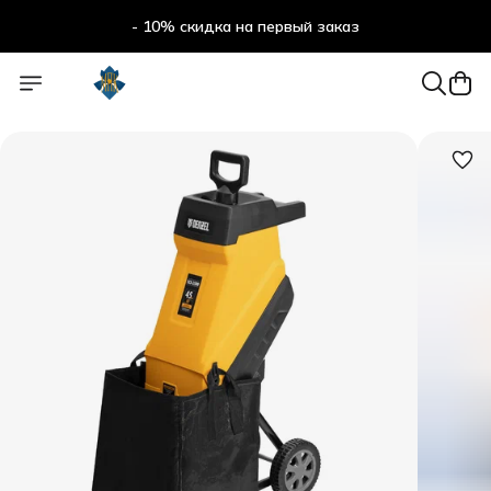
- 10% скидка на первый заказ
- 10% скидка на первый заказ