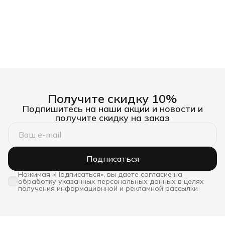
Получите скидку 10%
Подпишитесь на наши акции и новости и
получите скидку на заказ
Подписаться
Нажимая «Подписаться», вы даете согласие на
обработку указанных персональных данных в целях
получения информационной и рекламной рассылки