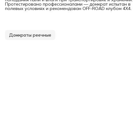
Протестировано профессионалами — домкрат испытан в
полевых условиях и рекомендован OFF-ROAD клубом 4Х4.
Домкраты реечные