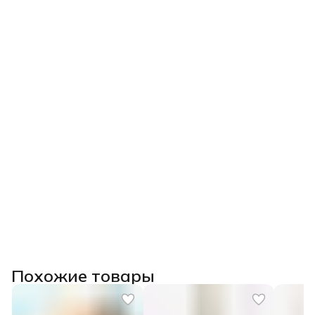
Похожие товары