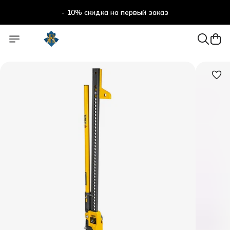
- 10% скидка на первый заказ
- 10% скидка на первый заказ