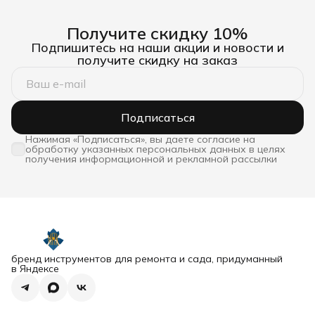
Получите скидку 10%
Подпишитесь на наши акции и новости и
получите скидку на заказ
Подписаться
Нажимая «Подписаться», вы даете согласие на
обработку указанных персональных данных в целях
получения информационной и рекламной рассылки
бренд инструментов для ремонта и сада, придуманный
в Яндексе