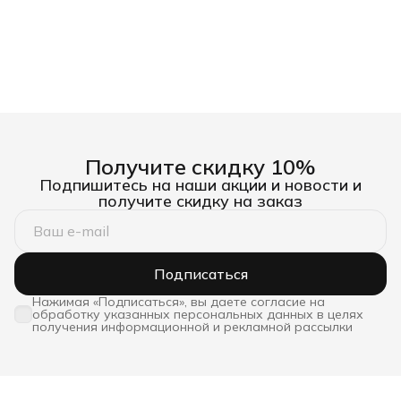
Получите скидку 10%
Подпишитесь на наши акции и новости и
получите скидку на заказ
Подписаться
Нажимая «Подписаться», вы даете согласие на
обработку указанных персональных данных в целях
получения информационной и рекламной рассылки