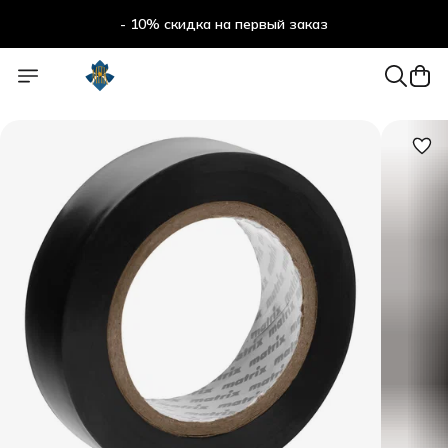
- 10% скидка на первый заказ
- 10% скидка на первый заказ