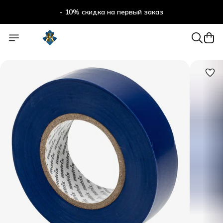
- 10% скидка на первый заказ