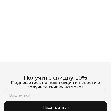
Получите скидку 10%
Подпишитесь на наши акции и новости и
получите скидку на заказ
Подписаться