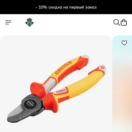
- 10% скидка на первый заказ