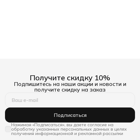
Получите скидку 10%
Подпишитесь на наши акции и новости и
получите скидку на заказ
Подписаться
Нажимая «Подписаться», вы даете согласие на
обработку указанных персональных данных в целях
получения информационной и рекламной рассылки