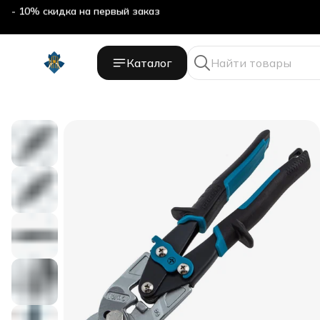
- 10% скидка на первый заказ
Каталог