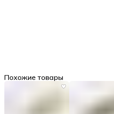
Похожие товары