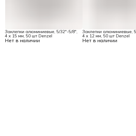
Заклепки алюминиевые, 5/32"-5/8",
Заклепки алюминиевые, 5/
4 х 15 мм, 50 шт Denzel
4 х 12 мм, 50 шт Denzel
Нет в наличии
Нет в наличии