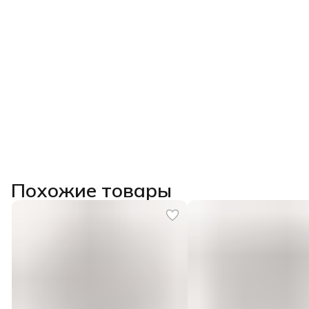
Похожие товары