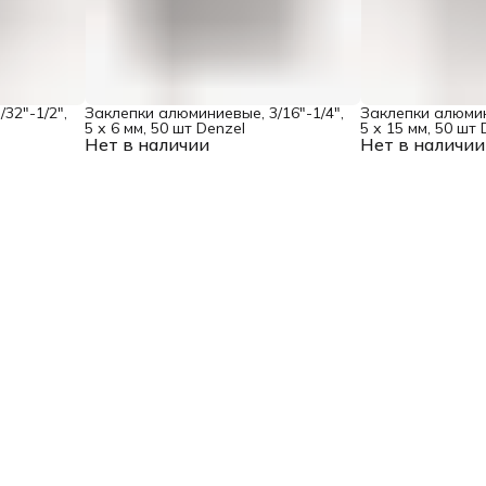
32"-1/2",
Заклепки алюминиевые, 3/16"-1/4",
Заклепки алюмин
5 х 6 мм, 50 шт Denzel
5 х 15 мм, 50 шт 
Нет в наличии
Нет в наличии