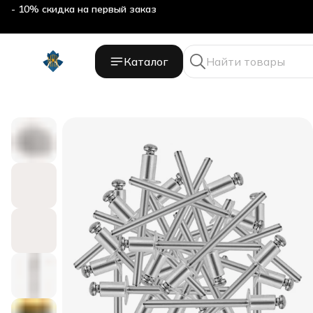
- 10% скидка на первый заказ
Каталог