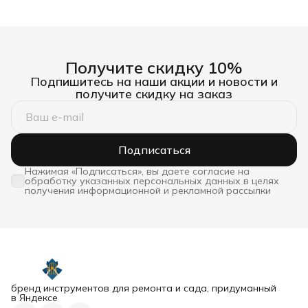
Получите скидку 10%
Подпишитесь на наши акции и новости и
получите скидку на заказ
Подписаться
Нажимая «Подписаться», вы даете согласие на
обработку указанных персональных данных в целях
получения информационной и рекламной рассылки
бренд инструментов для ремонта и сада, придуманный
в Яндексе