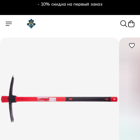
- 10% скидка на первый заказ