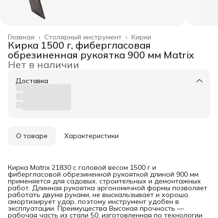
Главная
›
Столярный инструмент
›
Кирки
Кирка 1500 г, фибергласовая
обрезиненная рукоятка 900 мм Matrix
Нет в наличии
Доставка
О товаре
Характеристики
Кирка Matrix 21830 с головой весом 1500 г и
фибергласовой обрезиненной рукояткой длиной 900 мм
применяется для садовых, строительных и демонтажных
работ. Длинная рукоятка эргономичной формы позволяет
работать двумя руками, не выскальзывает и хорошо
амортизирует удар, поэтому инструмент удобен в
эксплуатации. Преимущества Высокая прочность —
рабочая часть из стали 50, изготовленная по технологии