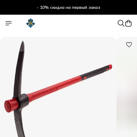
- 10% скидка на первый заказ
- 10% скидка на первый заказ