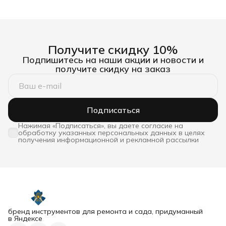
Получите скидку 10%
Подпишитесь на наши акции и новости и
получите скидку на заказ
Подписаться
Нажимая «Подписаться», вы даете согласие на
обработку указанных персональных данных в целях
получения информационной и рекламной рассылки
бренд инструментов для ремонта и сада, придуманный
в Яндексе