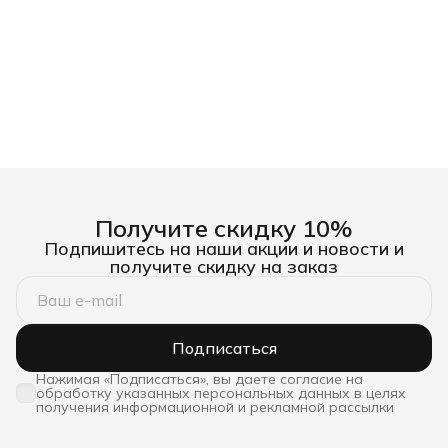
Получите скидку 10%
Подпишитесь на наши акции и новости и
получите скидку на заказ
Подписаться
Нажимая «Подписаться», вы даете согласие на
обработку указанных персональных данных в целях
получения информационной и рекламной рассылки