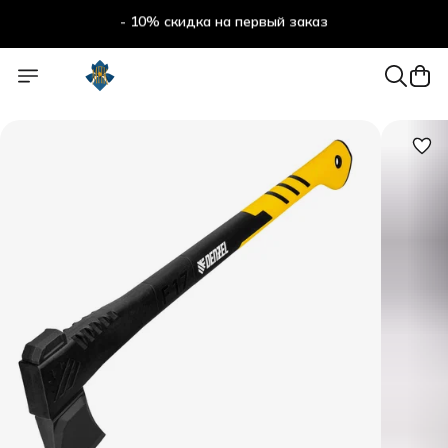
- 10% скидка на первый заказ