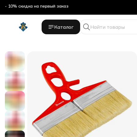
- 10% скидка на первый заказ
Каталог