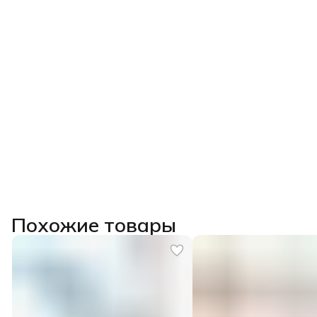
Похожие товары