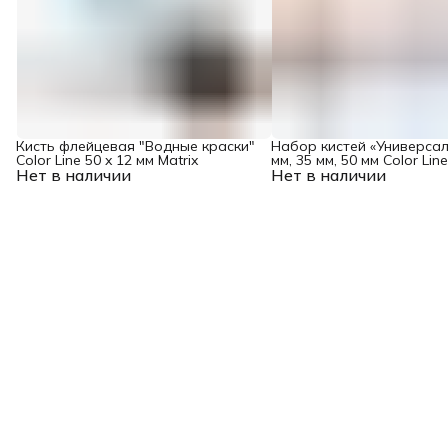
Кисть флейцевая "Водные краски"
Набор кистей «Универсал
Color Line 50 x 12 мм Matrix
мм, 35 мм, 50 мм Color Line
Нет в наличии
Нет в наличии