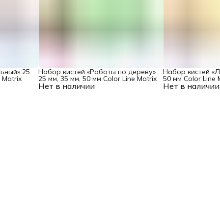
ьный» 25
Набор кистей «Работы по дереву»
Набор кистей «Ла
 Matrix
25 мм, 35 мм, 50 мм Color Line Matrix
50 мм Color Line 
Нет в наличии
Нет в наличии