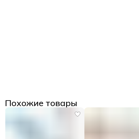
Похожие товары