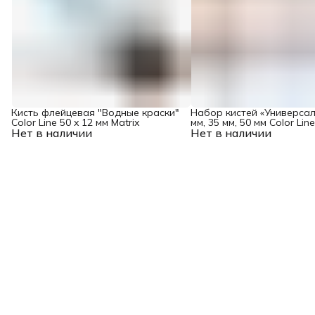
Кисть флейцевая "Водные краски"
Набор кистей «Универсал
Color Line 50 x 12 мм Matrix
мм, 35 мм, 50 мм Color Line
Нет в наличии
Нет в наличии