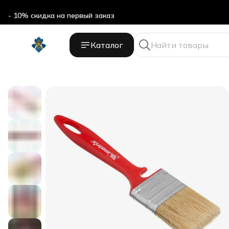
- 10% скидка на первый заказ
Каталог