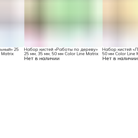
ьный» 25
Набор кистей «Работы по дереву»
Набор кистей «Ла
 Matrix
25 мм, 35 мм, 50 мм Color Line Matrix
50 мм Color Line 
Нет в наличии
Нет в наличии