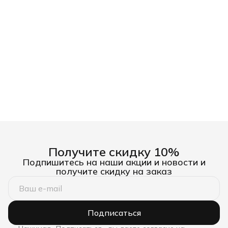
Получите скидку 10%
Подпишитесь на наши акции и новости и
получите скидку на заказ
Подписаться