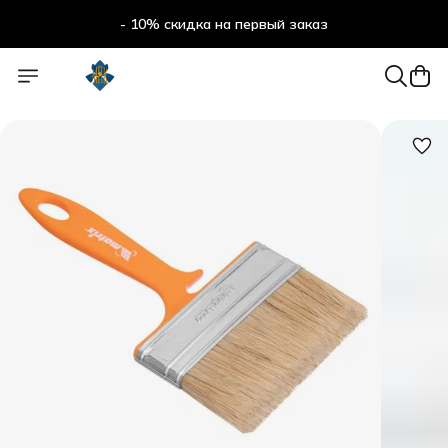
- 10% скидка на первый заказ
- 10% скидка на первый заказ