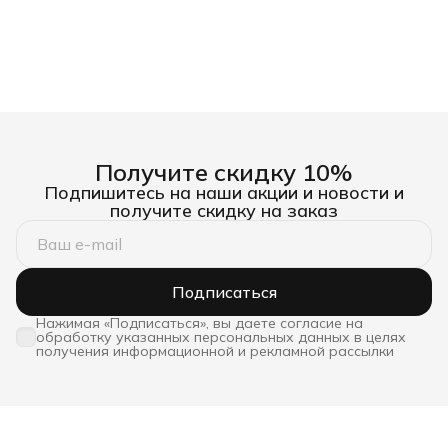
Получите скидку 10%
Подпишитесь на наши акции и новости и
получите скидку на заказ
Подписаться
Нажимая «Подписаться», вы даете согласие на
обработку указанных персональных данных в целях
получения информационной и рекламной рассылки