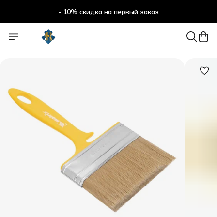
- 10% скидка на первый заказ
- 10% скидка на первый заказ