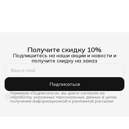
Получите скидку 10%
Подпишитесь на наши акции и новости и
получите скидку на заказ
Подписаться
Нажимая «Подписаться», вы даете согласие на
обработку указанных персональных данных в целях
получения информационной и рекламной рассылки