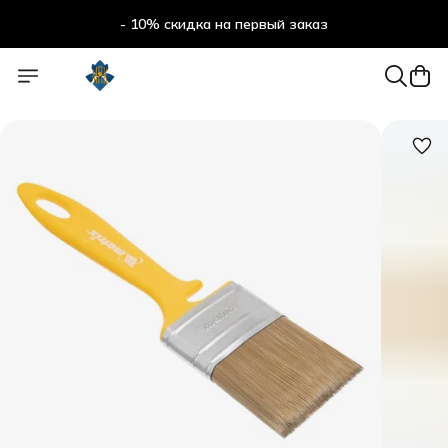
- 10% скидка на первый заказ
- 10% скидка на первый заказ