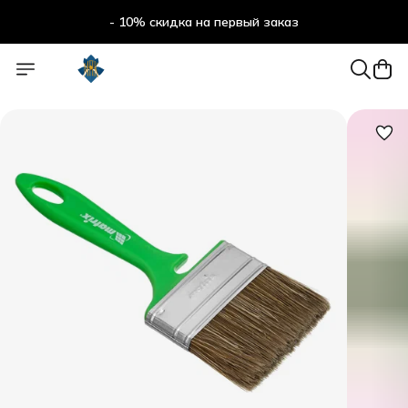
- 10% скидка на первый заказ
- 10% скидка на первый заказ