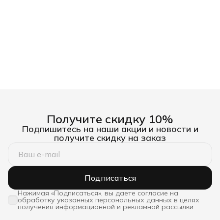
Получите скидку 10%
Подпишитесь на наши акции и новости и
получите скидку на заказ
Подписаться
Нажимая «Подписаться», вы даете согласие на
обработку указанных персональных данных в целях
получения информационной и рекламной рассылки