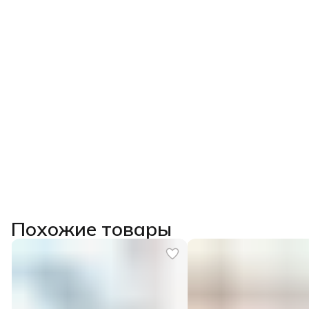
Похожие товары