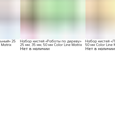
ьный» 25
Набор кистей «Работы по дереву»
Набор кистей «Ла
 Matrix
25 мм, 35 мм, 50 мм Color Line Matrix
50 мм Color Line 
Нет в наличии
Нет в наличии