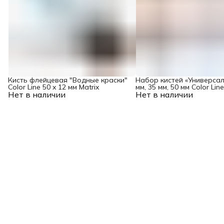
Кисть флейцевая "Водные краски"
Набор кистей «Универсал
Color Line 50 x 12 мм Matrix
мм, 35 мм, 50 мм Color Line
Нет в наличии
Нет в наличии