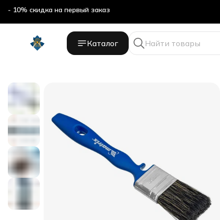
- 10% скидка на первый заказ
Каталог