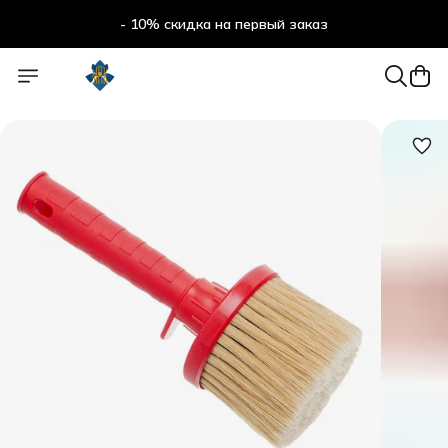
- 10% скидка на первый заказ
- 10% скидка на первый заказ