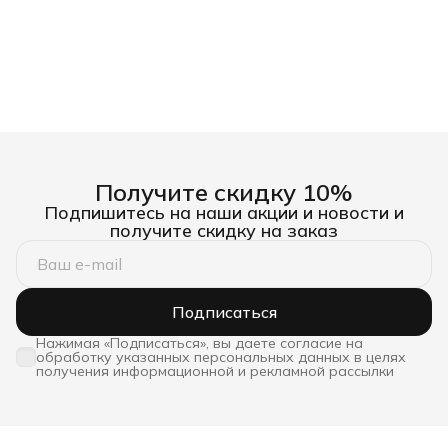
Получите скидку 10%
Подпишитесь на наши акции и новости и
получите скидку на заказ
Подписаться
Нажимая «Подписаться», вы даете согласие на
обработку указанных персональных данных в целях
получения информационной и рекламной рассылки