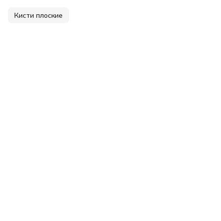
Кисти плоские