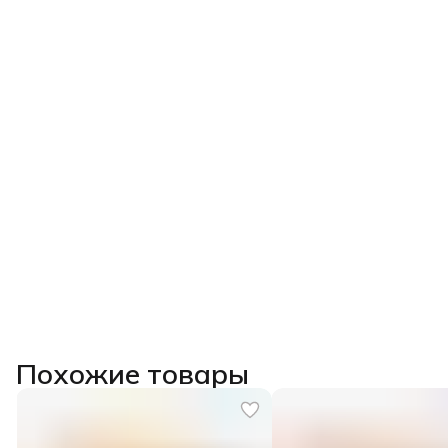
Похожие товары