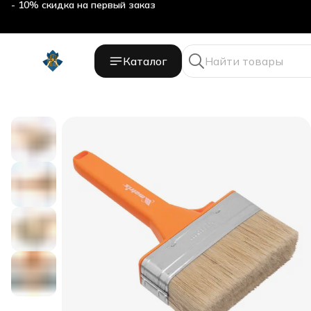
- 10% скидка на первый заказ
Каталог