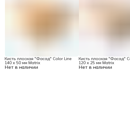
Кисть плоская "Фасад" Color Line
Кисть плоская "Фасад" Co
140 х 50 мм Matrix
120 х 25 мм Matrix
Нет в наличии
Нет в наличии