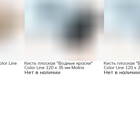
lor Line
Кисть плоская "Водные краски"
Кисть плоская "
Color Line 120 х 35 мм Matrix
Color Line 120 х 
Нет в наличии
Нет в наличии